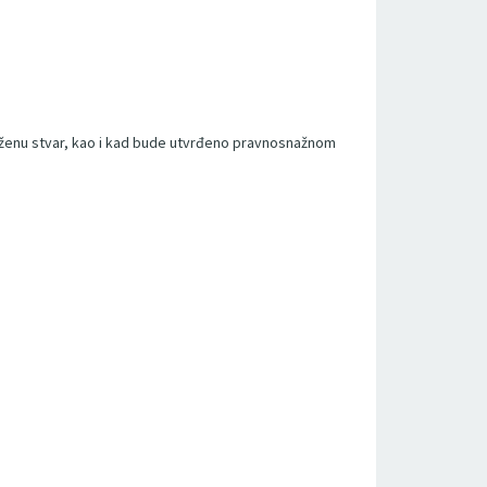
oloženu stvar, kao i kad bude utvrđeno pravnosnažnom