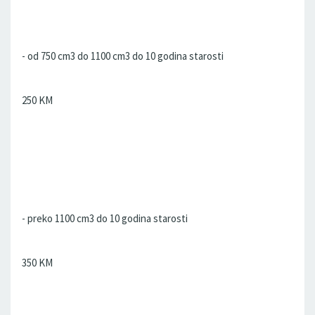
- od 750 cm3 do 1100 cm3 do 10 godina starosti
250 KM
- preko 1100 cm3 do 10 godina starosti
350 KM