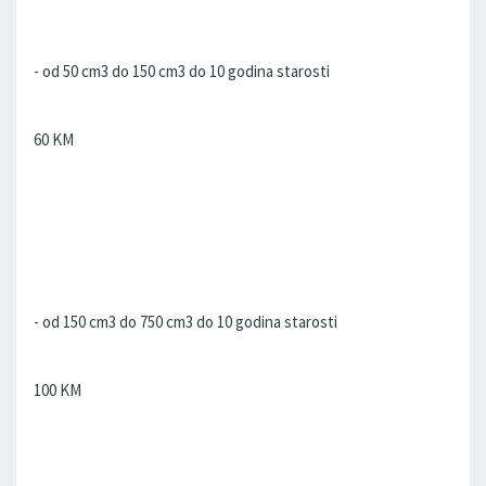
- od 50 cm3 do 150 cm3 do 10 godina starosti
60 KM
- od 150 cm3 do 750 cm3 do 10 godina starosti
100 KM