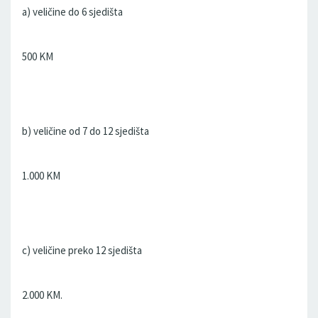
a) veličine do 6 sjedišta
500 KM
b) veličine od 7 do 12 sjedišta
1.000 KM
c) veličine preko 12 sjedišta
2.000 KM.