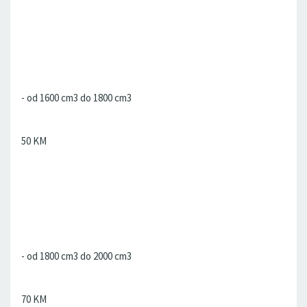
- od 1600 cm3 do 1800 cm3
50 KM
- od 1800 cm3 do 2000 cm3
70 KM