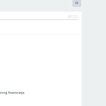
#5717
ovog finansiranja.