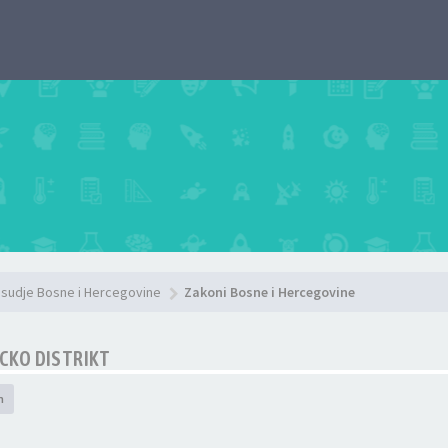
sudje Bosne i Hercegovine
Zakoni Bosne i Hercegovine
CKO DISTRIKT
h