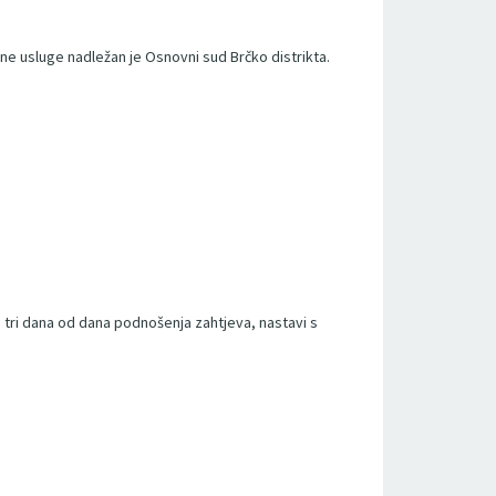
ne usluge nadležan je Osnovni sud Brčko distrikta.
 tri dana od dana podnošenja zahtjeva, nastavi s