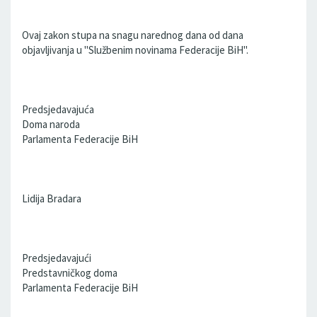
Ovaj zakon stupa na snagu narednog dana od dana
objavljivanja u "Službenim novinama Federacije BiH".
Predsjedavajuća
Doma naroda
Parlamenta Federacije BiH
Lidija Bradara
Predsjedavajući
Predstavničkog doma
Parlamenta Federacije BiH