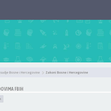
sudje Bosne i Hercegovine
Zakoni Bosne i Hercegovine
OVIMA FBIH
h