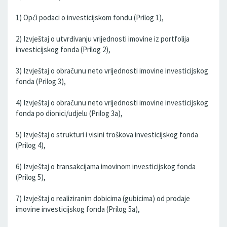
1) Opći podaci o investicijskom fondu (Prilog 1),
2) Izvještaj o utvrđivanju vrijednosti imovine iz portfolija
investicijskog fonda (Prilog 2),
3) Izvještaj o obračunu neto vrijednosti imovine investicijskog
fonda (Prilog 3),
4) Izvještaj o obračunu neto vrijednosti imovine investicijskog
fonda po dionici/udjelu (Prilog 3a),
5) Izvještaj o strukturi i visini troškova investicijskog fonda
(Prilog 4),
6) Izvještaj o transakcijama imovinom investicijskog fonda
(Prilog 5),
7) Izvještaj o realiziranim dobicima (gubicima) od prodaje
imovine investicijskog fonda (Prilog 5a),