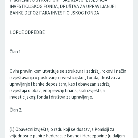
INVESTICIJSKOG FONDA, DRUŠTVA ZA UPRAVLJANJE I
BANKE DEPOZITARA INVESTICIJSKOG FONDA
I. OPĆE ODREDBE
Član 1.
Ovim pravilnikom utvrđuje se struktura i sadržaj, rokovi i način
izvještavanja o poslovanju investicijskog fonda, društva za
upravljanje i banke depozitara, kao i obavezan sadržaj
izvještaja o obavljenoj reviziji finansijskih izvještaja
investicijskog fonda i društva za upravljanje.
Član 2.
(1) Obavezni izvještaj o radu koji se dostavlja Komisiji za
vrijednosne papire Federacije Bosne i Hercegovine (u daljem