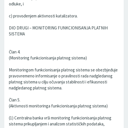
odluke, i
c) provođenjem aktivnosti katalizatora.
DIO DRUGI – MONITORING FUNKCIONISANJA PLATNIH
SISTEMA
Član 4.
(Monitoring funkcionisanja platnog sistema)
Monitoringom funkcionisanja platnog sistema se obezbjeđuje
pravovremeno informisanje o pravilnosti rada nadgledanog
platnog sistema u cilju očuvanja stabilnosti i efikasnosti
nadgledanog platnog sistema.
Član 5.
(Aktivnosti monitoringa funkcionisanja platnog sistema)
(1) Centralna banka vrši monitoring funkcionisanja platnog
sistema prikupljanjem i analizom statističkih podataka,