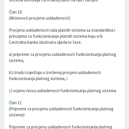
Član 10.
(Aktivnosti procjene usklađenosti)
Procjena usklađenosti rada platnih sistema sa standardima i
principima za funkcionisanje platnih sistema koju vrši
Centralna banka obuhvata sljedeće faze:
a) pripreme za procjenu usklađenosti funkcionisanja platnog
sistema,
b) izradu izvještaja o izvršenoj procjeni usklađenosti
funkcionisanja platnog sistema, i
c) ocjenu nivoa usklađenosti funkcionisanja platnog sistema.
Član 11.
(Pripreme za procjenu usklađenosti funkcionisanja platnog
sistema)
Pripreme za procjenu usklađenosti funkcionisanja platnog