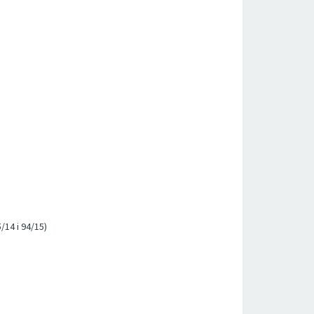
/14 i 94/15)