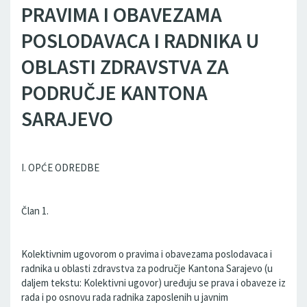
PRAVIMA I OBAVEZAMA
POSLODAVACA I RADNIKA U
OBLASTI ZDRAVSTVA ZA
PODRUČJE KANTONA
SARAJEVO
I. OPĆE ODREDBE
Član 1.
Kolektivnim ugovorom o pravima i obavezama poslodavaca i
radnika u oblasti zdravstva za područje Kantona Sarajevo (u
daljem tekstu: Kolektivni ugovor) uređuju se prava i obaveze iz
rada i po osnovu rada radnika zaposlenih u javnim