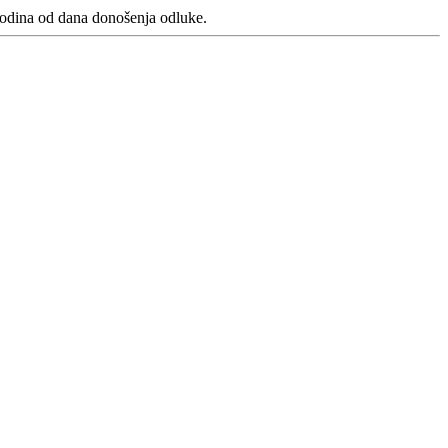
godina od dana donošenja odluke.