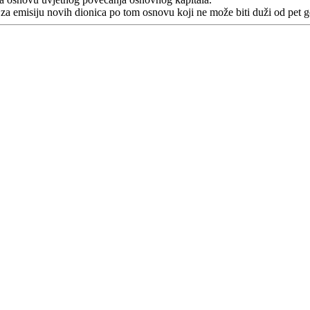
a emisiju novih dionica po tom osnovu koji ne može biti duži od pet 