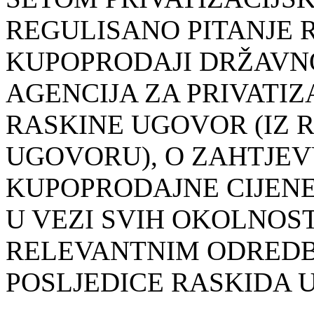
REGULISANO PITANJE 
KUPOPRODAJI DRŽAVN
AGENCIJA ZA PRIVATI
RASKINE UGOVOR (IZ 
UGOVORU), O ZAHTJEV
KUPOPRODAJNE CIJENE
U VEZI SVIH OKOLNOST
RELEVANTNIM ODREDB
POSLJEDICE RASKIDA 